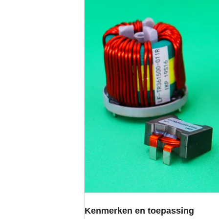
Kenmerken en toepassing