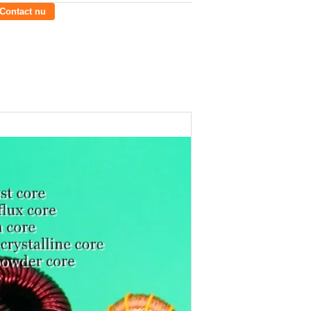
Contact nu