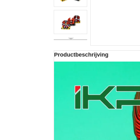
Productbeschrijving