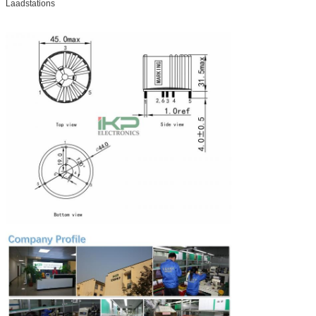
Laadstations