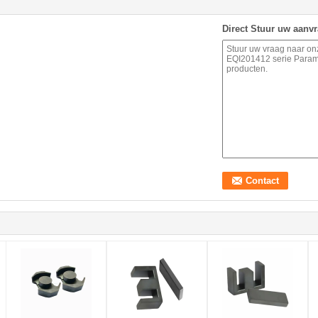
Direct Stuur uw aanv