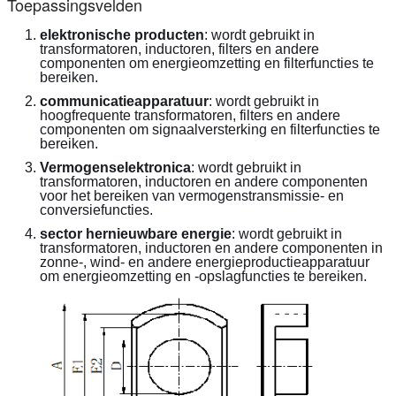
Toepassingsvelden
elektronische producten
: wordt gebruikt in 
transformatoren, inductoren, filters en andere 
componenten om energieomzetting en filterfuncties te 
bereiken.
communicatieapparatuur
: wordt gebruikt in 
hoogfrequente transformatoren, filters en andere 
componenten om signaalversterking en filterfuncties te 
bereiken.
Vermogenselektronica
: wordt gebruikt in 
transformatoren, inductoren en andere componenten 
voor het bereiken van vermogenstransmissie- en 
conversiefuncties.
sector hernieuwbare energie
: wordt gebruikt in 
transformatoren, inductoren en andere componenten in 
zonne-, wind- en andere energieproductieapparatuur 
om energieomzetting en -opslagfuncties te bereiken.