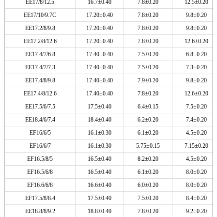
EE17/8/12.5
16.7±0.40
7.8±0.20
12.5±0.20
EE17/10/9.7C
17.20±0.40
7.8±0.20
9.8±0.20
EE17.2/8/9.8
17.20±0.40
7.8±0.20
9.8±0.20
EE17.2/8/12.6
17.20±0.40
7.8±0.20
12.6±0.20
EE17.4/7/6.8
17.40±0.40
7.5±0.20
6.8±0.20
EE17.4/7/7.3
17.40±0.40
7.5±0.20
7.3±0.20
EE17.4/8/9.8
17.40±0.40
7.9±0.20
9.8±0.20
EE17.4/8/12.6
17.40±0.40
7.8±0.20
12.6±0.20
EE17.5/6/7.5
17.5±0.40
6.4±0.15
7.5±0.20
EE18.4/6/7.4
18.4±0.40
6.2±0.20
7.4±0.20
EF16/6/5
16.1±0.30
6.1±0.20
4.5±0.20
EF16/6/7
16.1±0.30
5.75±0.15
7.15±0.20
EF16.5/8/5
16.5±0.40
8.2±0.20
4.5±0.20
EF16.5/6/8
16.5±0.40
6.1±0.20
8.0±0.20
EF16.6/6/8
16.6±0.40
6.0±0.20
8.0±0.20
EF17.5/8/8.4
17.5±0.40
7.5±0.20
8.4±0.20
EE18.8/8/9.2
18.8±0.40
7.8±0.20
9.2±0.20