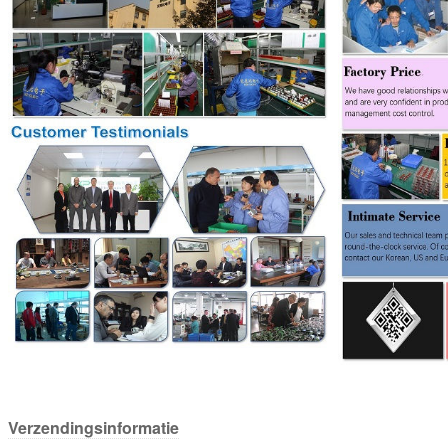
Verzendingsinformatie